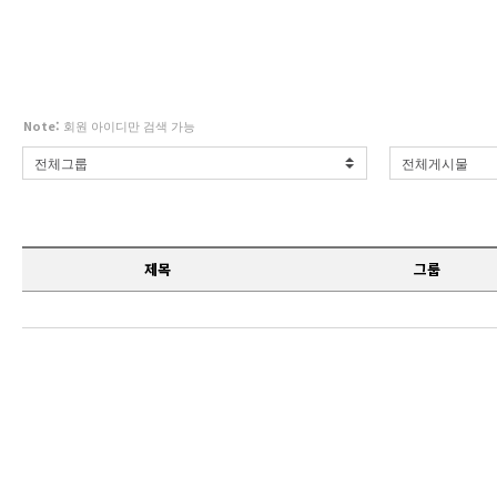
Note:
회원 아이디만 검색 가능
제목
그룹