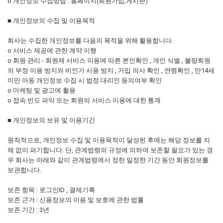
ο 개인정보 수집방법 : 홈페이지(회원가입,게시판)
■ 개인정보의 수집 및 이용목적
회사는 수집한 개인정보를 다음의 목적을 위해 활용합니다.
ο 서비스 제공에 관한 계약 이행
ο 회원 관리 - 회원제 서비스 이용에 따른 본인확인 , 개인 식별 , 불량회원
의 부정 이용 방지와 비인가 사용 방지 , 가입 의사 확인 , 연령확인 , 만14세
미만 아동 개인정보 수집 시 법정 대리인 동의여부 확인
ο 마케팅 및 광고에 활용
ο 접속 빈도 파악 또는 회원의 서비스 이용에 대한 통계
■ 개인정보의 보유 및 이용기간
원칙적으로, 개인정보 수집 및 이용목적이 달성된 후에는 해당 정보를 지
체 없이 파기합니다. 단, 관계법령의 규정에 의하여 보존할 필요가 있는 경
우 회사는 아래와 같이 관계법령에서 정한 일정한 기간 동안 회원정보를
보관합니다.
보존 항목 : 로그인ID , 결제기록
보존 근거 : 신용정보의 이용 및 보호에 관한 법률
보존 기간 : 3년