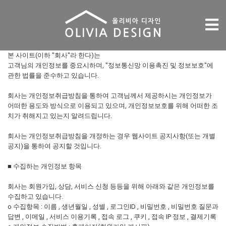
Tog
nav
본 사이트(이하 "회사"라 한다)는
고객님의 개인정보를 중요시하며, "정보통신망 이용촉진 및 정보보호"에
관한 법률을 준수하고 있습니다.
회사는 개인정보취급방침을 통하여 고객님께서 제공하시는 개인정보가
어떠한 용도와 방식으로 이용되고 있으며, 개인정보보호를 위해 어떠한 조
치가 취해지고 있는지 알려드립니다.
회사는 개인정보취급방침을 개정하는 경우 웹사이트 공지사항(또는 개별
공지)을 통하여 공지할 것입니다.
■ 수집하는 개인정보 항목
회사는 회원가입, 상담, 서비스 신청 등등을 위해 아래와 같은 개인정보를
수집하고 있습니다.
ο 수집항목 : 이름 , 생년월일 , 성별 , 로그인ID , 비밀번호 , 비밀번호 질문과
답변 , 이메일 , 서비스 이용기록 , 접속 로그 , 쿠키 , 접속 IP 정보 , 결제기록