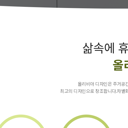
삶속에 
올
올리비아 디자인은 주거공간
최고의 디자인으로 창조합니다.차별화