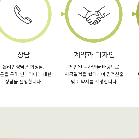
상담
계약과 디자인
온라인상담,전화상담,
제안된 디자인을 바탕으로
문을 통해 인테리어에 대한
시공일정을 협의하여 견적산출
상담을 진행합니다.
및 계약서를 작성합니다.