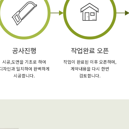
공사진행
작업완료 오픈
시공,도면을 기초로 하여
작업이 완료된 이후 오픈하며,
디자인과 일치하여 완벽하게
계약내용을 다시 한번
시공합니다.
검토합니다.