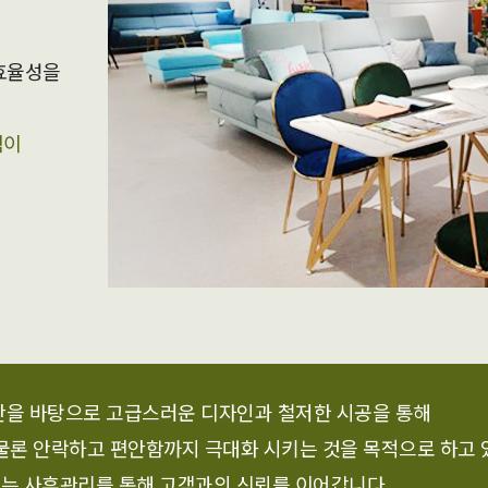
효율성을
험이
안을 바탕으로 고급스러운 디자인과 철저한 시공을 통해
물론 안락하고 편안함까지 극대화 시키는 것을 목적으로 하고 
는 사후관리를 통해 고객과의 신뢰를 이어갑니다.