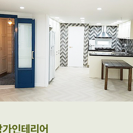
상가인테리어