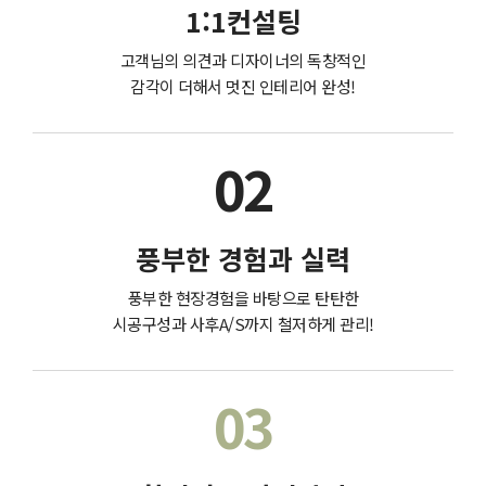
1:1컨설팅
고객님의 의견과 디자이너의 독창적인
감각이 더해서 멋진 인테리어 완성!
02
풍부한 경험과 실력
풍부한 현장경험을 바탕으로 탄탄한
시공구성과 사후A/S까지 철저하게 관리!
03