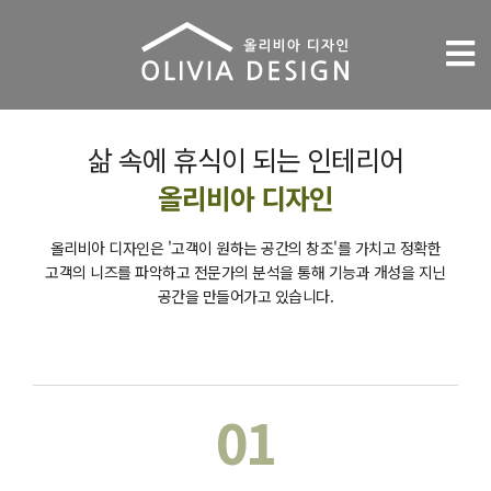
Tog
nav
삶 속에 휴식이 되는 인테리어
올리비아 디자인
올리비아 디자인은 '고객이 원하는 공간의 창조'를 가치고 정확한
고객의 니즈를 파악하고 전문가의 분석을 통해 기능과 개성을 지닌
공간을 만들어가고 있습니다.
01