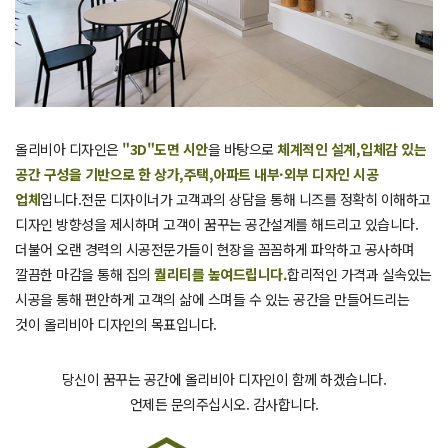
올리비아 디자인은
"3D"도면 시안
을 바탕으로
체계적인 설계,입체감 있는
공간 구성을 기반으로 한 상가,주택,아파트 내부·외부 디자인 시공
업체
입니다.전문 디자이너가 고객과의 상담을 통해 니즈를 정확히 이해하고
디자인 방향성을 제시하며 고객이 꿈꾸는 공간설계를 해드리고 있습니다.
더불어 오랜 경력의 시공전문가들이 현장을 꼼꼼하게 파악하고 공사하며
깔끔한 마감을 통해 집의
퀄리티를 높여드립니다.
합리적인 가격과 실속있는
시공을 통해 편안하게 고객의 삶에 스며들 수 있는 공간을 만들어드리는
것이 올리비아 디자인의 목표입니다.
당신이 꿈꾸는 공간에 올리비아 디자인이 함께 하겠습니다.
언제든 문의주십시오. 감사합니다.