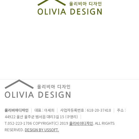
올리비아디자인
|
대표 : 이세희
|
사업자등록번호 : 618-20-37418
|
주소 :
44922 울산 울주군 범서읍 대리3길 15 (구영리)
|
T.052-223-1706
COPYRIGHT(C) 2019
올리비아디자인
. ALL RIGHTS
RESERVED.
DESIGN BY USSOFT.