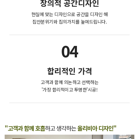
창의적 공간디자인
현실에 맞는 디자인으로 공간을 디자인 해
집안분위기와 집의가치를 높여드립니다.
04
합리적인 가격
고객과 함께 의논하고 선택하는
'가장 합리적이고 투명한'시공!
"고객과 함께 호흡
하고 생각하는
올리비아 디자인"